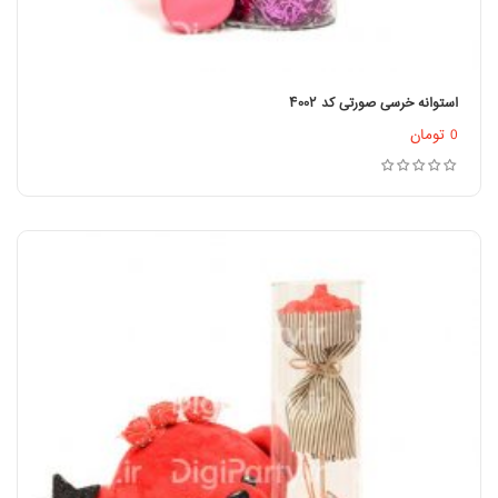
استوانه خرسی صورتی کد ۴۰۰۲
اطلاعات بیشتر
0
تومان