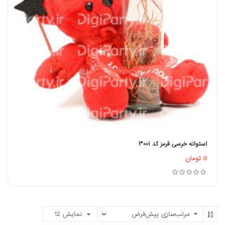
استوانه خرسی قرمز کد ۳۰۰۱
اطلاعات بیشتر
0
تومان
نمایش
12