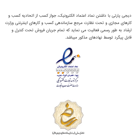
دیجی پارتی با داشتن نماد اعتماد الکترونیک، جواز کسب از اتحادیه کسب و
کارهای مجازی و تحت نظارت مرجع سازماندهی کسب و کارهای اینترنتی وزارت
ارشاد به طور رسمی فعالیت می نماید که تمام جریان فروش تحت کنترل و
قابل پیگرد توسط نهادهای مذکور میباشد.