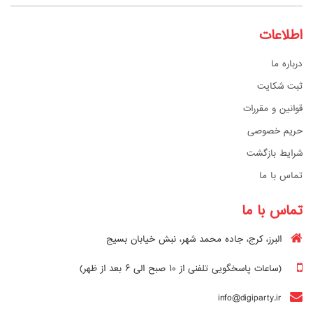
اطلاعات
درباره ما
ثبت شکایت
قوانین و مقررات
حریم خصوصی
شرایط بازگشت
تماس با ما
تماس با ما
البرز، کرج، جاده محمد شهر، نبش خیابان بسیج
(ساعات پاسخگویی تلفنی از ۱۰ صبح الی ۶ بعد از ظهر)
info@digiparty.ir