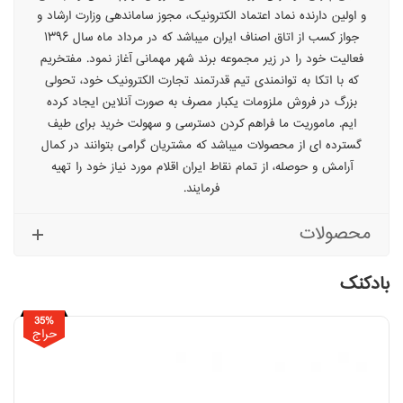
و اولین دارنده نماد اعتماد الکترونیک، مجوز ساماندهی وزارت ارشاد و
جواز کسب از اتاق اصناف ایران میباشد که در مرداد ماه سال ۱۳۹۶
فعالیت خود را در زیر مجموعه برند شهر مهمانی آغاز نمود. مفتخریم
که با اتکا به توانمندی تیم قدرتمند تجارت الکترونیک خود، تحولی
بزرگ در فروش ملزومات یکبار مصرف به صورت آنلاین ایجاد کرده
ایم. ماموریت ما فراهم کردن دسترسی و سهولت خرید برای طیف
گسترده ای از محصولات میباشد که مشتریان گرامی بتوانند در کمال
آرامش و حوصله، از تمام نقاط ایران اقلام مورد نیاز خود را تهیه
فرمایند.
محصولات
بادکنک
35%
حراج