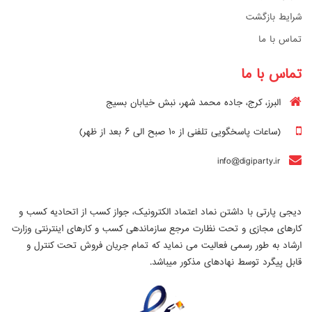
شرایط بازگشت
تماس با ما
تماس با ما
البرز، کرج، جاده محمد شهر، نبش خیابان بسیج
(ساعات پاسخگویی تلفنی از ۱۰ صبح الی ۶ بعد از ظهر)
info@digiparty.ir
دیجی پارتی با داشتن نماد اعتماد الکترونیک، جواز کسب از اتحادیه کسب و
کارهای مجازی و تحت نظارت مرجع سازماندهی کسب و کارهای اینترنتی وزارت
ارشاد به طور رسمی فعالیت می نماید که تمام جریان فروش تحت کنترل و
قابل پیگرد توسط نهادهای مذکور میباشد.