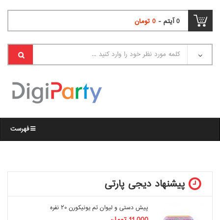
0
آیتم -
0
تومان
فهرست
پیشنهاد دیجی پارتی
پیش دستی و لیوان تم یونیکورن ۲۰ نفره