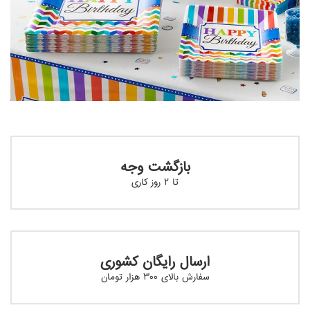
بازگشت وجه
تا ۲ روز کاری
ارسال رایگان کشوری
سفارش بالای ۳۰۰ هزار تومان