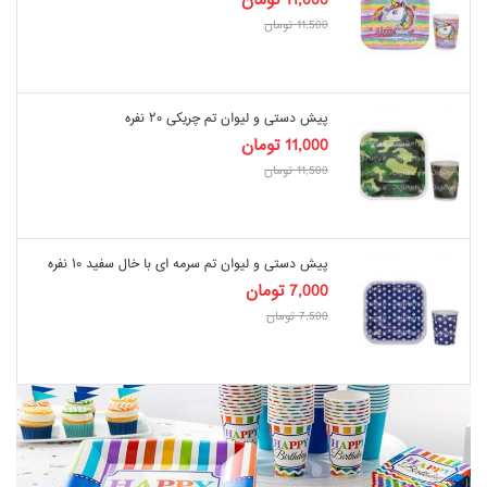
11,000
تومان
11,500
تومان
پیش دستی و لیوان تم چریکی ۲۰ نفره
11,000
تومان
11,500
تومان
پیش دستی و لیوان تم سرمه ای با خال سفید ۱۰ نفره
7,000
تومان
7,500
تومان