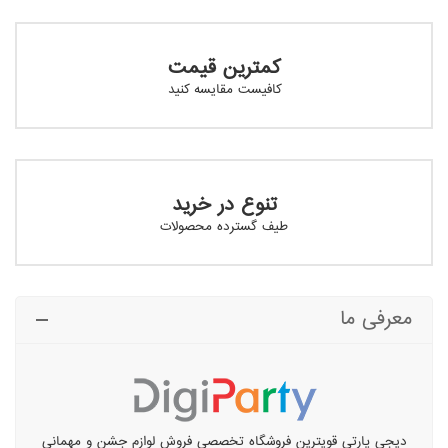
کمترین قیمت
کافیست مقایسه کنید
تنوع در خرید
طیف گسترده محصولات
معرفی ما
دیجی پارتی قویترین فروشگاه تخصصی فروش لوازم جشن و مهمانی