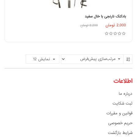
بادکنک نارنجی با خال سفید
2,000
تومان
2,200
تومان
افزودن به سبد خرید
نمایش
12
اطلاعات
درباره ما
ثبت شکایت
قوانین و مقررات
حریم خصوصی
شرایط بازگشت