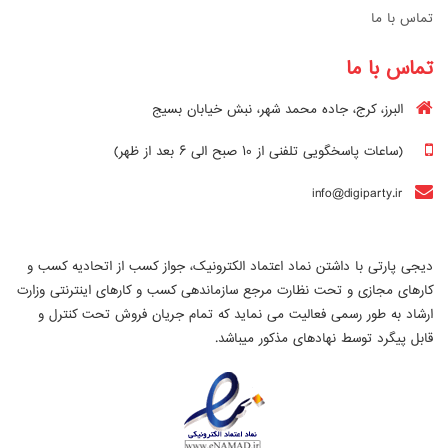
تماس با ما
تماس با ما
البرز، کرج، جاده محمد شهر، نبش خیابان بسیج
(ساعات پاسخگویی تلفنی از ۱۰ صبح الی ۶ بعد از ظهر)
info@digiparty.ir
دیجی پارتی با داشتن نماد اعتماد الکترونیک، جواز کسب از اتحادیه کسب و
کارهای مجازی و تحت نظارت مرجع سازماندهی کسب و کارهای اینترنتی وزارت
ارشاد به طور رسمی فعالیت می نماید که تمام جریان فروش تحت کنترل و
قابل پیگرد توسط نهادهای مذکور میباشد.