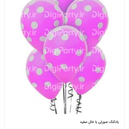
بادکنک صورتی با خال سفید