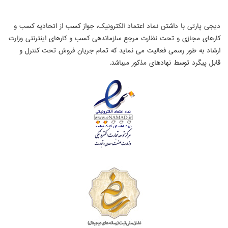
دیجی پارتی با داشتن نماد اعتماد الکترونیک، جواز کسب از اتحادیه کسب و
کارهای مجازی و تحت نظارت مرجع سازماندهی کسب و کارهای اینترنتی وزارت
ارشاد به طور رسمی فعالیت می نماید که تمام جریان فروش تحت کنترل و
قابل پیگرد توسط نهادهای مذکور میباشد.