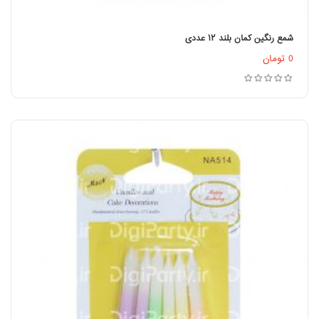
شمع رنگین کمان بلند ۱۲ عددی
اطلاعات بیشتر
0
تومان