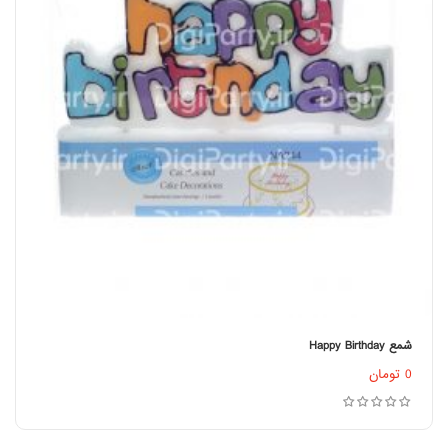
شمع Happy Birthday
اطلاعات بیشتر
0
تومان