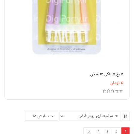
شمع شبرنگی ۱۲ عددی
اطلاعات بیشتر
0
تومان
نمایش
12
1
4
3
2