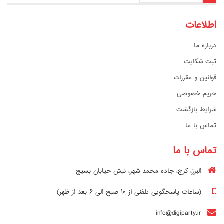
اطلاعات
درباره ما
ثبت شکایت
قوانین و مقررات
حریم خصوصی
شرایط بازگشت
تماس با ما
تماس با ما
البرز، کرج، جاده محمد شهر، نبش خیابان بسیج
(ساعات پاسخگویی تلفنی از ۱۰ صبح الی ۶ بعد از ظهر)
info@digiparty.ir