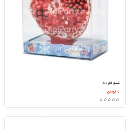
شمع انار AS
اطلاعات بیشتر
0
تومان