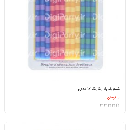
شمع راه راه رنگارنگ ۱۲ عددی
اطلاعات بیشتر
0
تومان