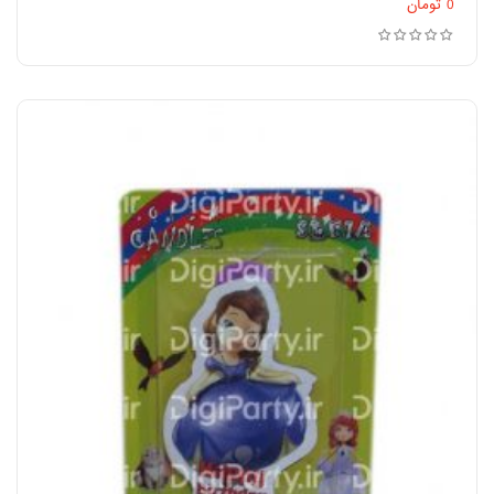
0
تومان