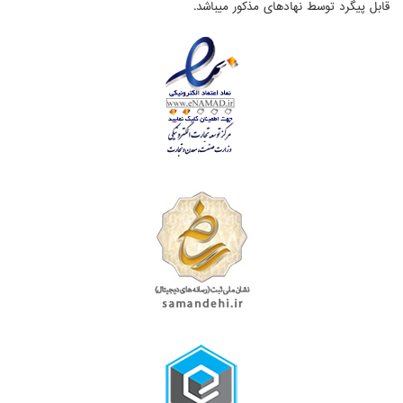
قابل پیگرد توسط نهادهای مذکور میباشد.