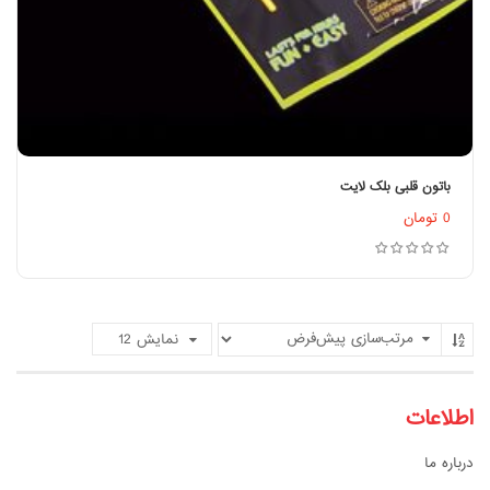
باتون قلبی بلک لایت
اطلاعات بیشتر
0
تومان
نمایش
12
اطلاعات
درباره ما