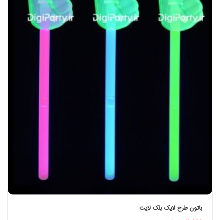
باتون طرح لایک بلک لایت
اطلاعات بیشتر