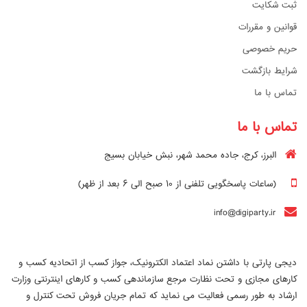
ثبت شکایت
قوانین و مقررات
حریم خصوصی
شرایط بازگشت
تماس با ما
تماس با ما
البرز، کرج، جاده محمد شهر، نبش خیابان بسیج
(ساعات پاسخگویی تلفنی از ۱۰ صبح الی ۶ بعد از ظهر)
info@digiparty.ir
دیجی پارتی با داشتن نماد اعتماد الکترونیک، جواز کسب از اتحادیه کسب و
کارهای مجازی و تحت نظارت مرجع سازماندهی کسب و کارهای اینترنتی وزارت
ارشاد به طور رسمی فعالیت می نماید که تمام جریان فروش تحت کنترل و