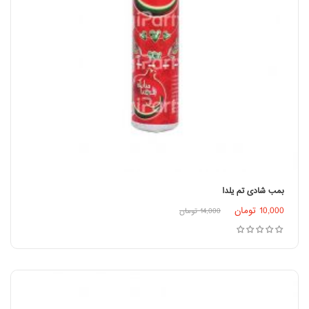
بمب شادی تم یلدا
اطلاعات بیشتر
10,000
تومان
14,000
تومان