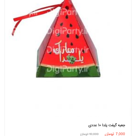
جعبه گیفت یلدا ۱۰ عددی
اطلاعات بیشتر
7,000
تومان
10,000
تومان