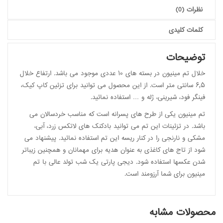
نظرات (0)
کلمات کلیدی
توضیحات
خلال تم مینیون در بسته های ۱۰ عددی موجود می باشد. ارتفاع خلال
۶٫۵ سانتی متر است. از این محصول می توانید برای تزئین کاپ کیک،
فینگر فود، شیرینی، ژله و … استفاده نمائید.
تم مینیون یکی از طرح های پسرانه است که مناسب خردسالان می
باشد. در تزئینات این تم می توانید بادکنک های لاتکس زرد، آبی،
مشکی و نارنجی را در کنار ریسه این تم استفاده نمائید. پیشنهاد می
شود از تاج های کاغذی به عنوان هدیه برای مهمانان و همچنین زیباتر
شدن عکسها استفاده شود. دیجی پارتی یک شب تولد عالی با تم
مینیون برای شما آرزومند است.
محصولات مشابه