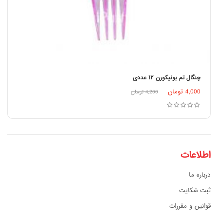
چنگال تم یونیکورن ۱۲ عددی
اطلاعات بیشتر
4,000
تومان
4,200
تومان
اطلاعات
درباره ما
ثبت شکایت
قوانین و مقررات