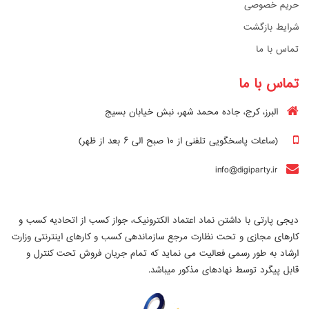
حریم خصوصی
شرایط بازگشت
تماس با ما
تماس با ما
البرز، کرج، جاده محمد شهر، نبش خیابان بسیج
(ساعات پاسخگویی تلفنی از ۱۰ صبح الی ۶ بعد از ظهر)
info@digiparty.ir
دیجی پارتی با داشتن نماد اعتماد الکترونیک، جواز کسب از اتحادیه کسب و
کارهای مجازی و تحت نظارت مرجع سازماندهی کسب و کارهای اینترنتی وزارت
ارشاد به طور رسمی فعالیت می نماید که تمام جریان فروش تحت کنترل و
قابل پیگرد توسط نهادهای مذکور میباشد.