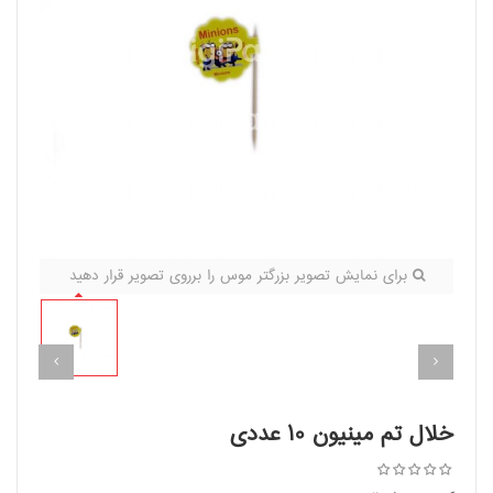
برای نمایش تصویر بزرگتر موس را برروی تصویر قرار دهید
خلال تم مینیون ۱۰ عددی