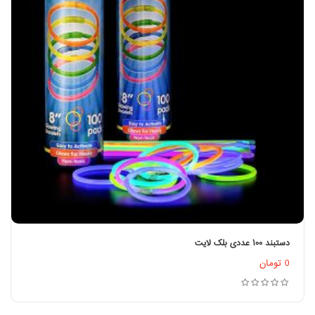
دستبند ۱۰۰ عددی بلک لایت
اطلاعات بیشتر
0
تومان