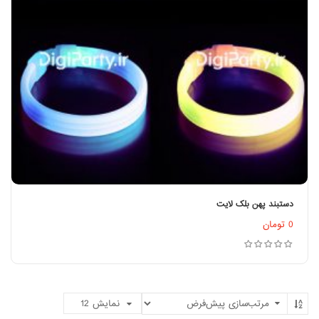
دستبند پهن بلک لایت
اطلاعات بیشتر
0
تومان
نمایش
12