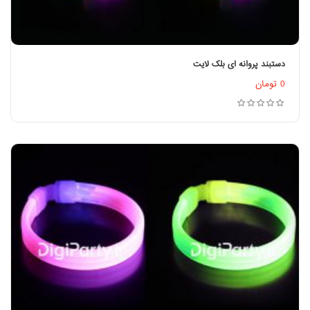
دستبند پروانه ای بلک لایت
اطلاعات بیشتر
0
تومان