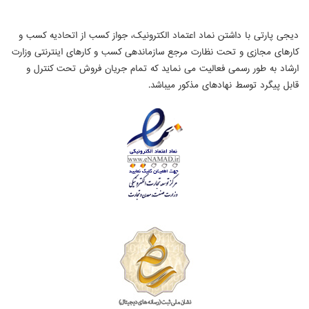
دیجی پارتی با داشتن نماد اعتماد الکترونیک، جواز کسب از اتحادیه کسب و
کارهای مجازی و تحت نظارت مرجع سازماندهی کسب و کارهای اینترنتی وزارت
ارشاد به طور رسمی فعالیت می نماید که تمام جریان فروش تحت کنترل و
قابل پیگرد توسط نهادهای مذکور میباشد.