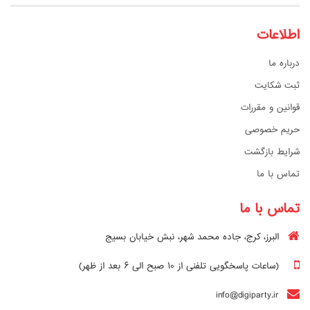
اطلاعات
درباره ما
ثبت شکایت
قوانین و مقررات
حریم خصوصی
شرایط بازگشت
تماس با ما
تماس با ما
البرز، کرج، جاده محمد شهر، نبش خیابان بسیج
(ساعات پاسخگویی تلفنی از ۱۰ صبح الی ۶ بعد از ظهر)
info@digiparty.ir