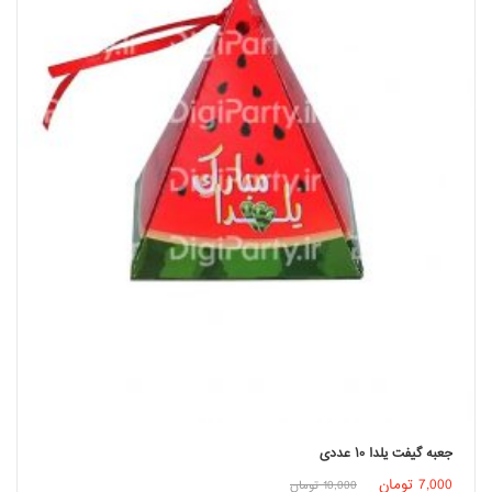
جعبه گیفت یلدا ۱۰ عددی
اطلاعات بیشتر
7,000
تومان
10,000
تومان