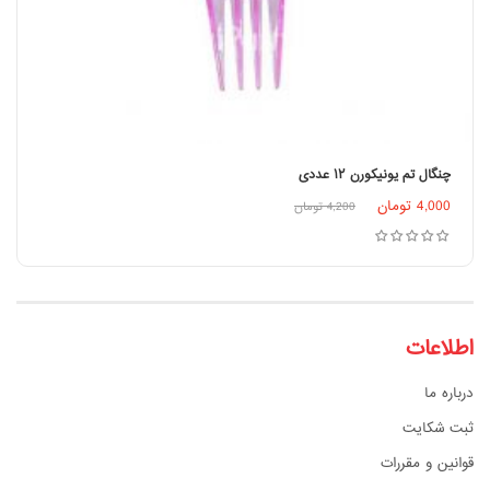
چنگال تم یونیکورن ۱۲ عددی
اطلاعات بیشتر
4,000
تومان
4,200
تومان
اطلاعات
درباره ما
ثبت شکایت
قوانین و مقررات