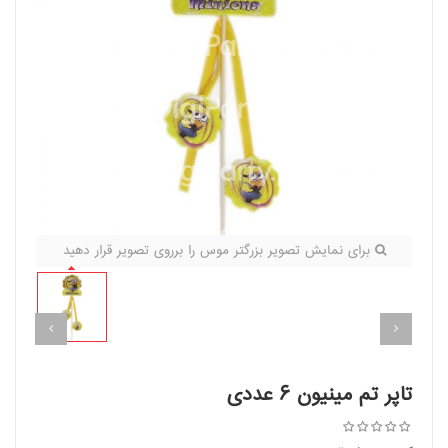
برای نمایش تصویر بزرگتر موس را برروی تصویر قرار دهید
تاپر تم مینیون ۶ عددی