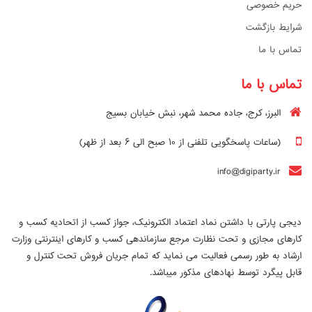
حریم خصوصی
شرایط بازگشت
تماس با ما
تماس با ما
البرز، کرج، جاده محمد شهر، نبش خیابان بسیج
(ساعات پاسخگویی تلفنی از ۱۰ صبح الی ۶ بعد از ظهر)
info@digiparty.ir
دیجی پارتی با داشتن نماد اعتماد الکترونیک، جواز کسب از اتحادیه کسب و
کارهای مجازی و تحت نظارت مرجع سازماندهی کسب و کارهای اینترنتی وزارت
ارشاد به طور رسمی فعالیت می نماید که تمام جریان فروش تحت کنترل و
قابل پیگرد توسط نهادهای مذکور میباشد.