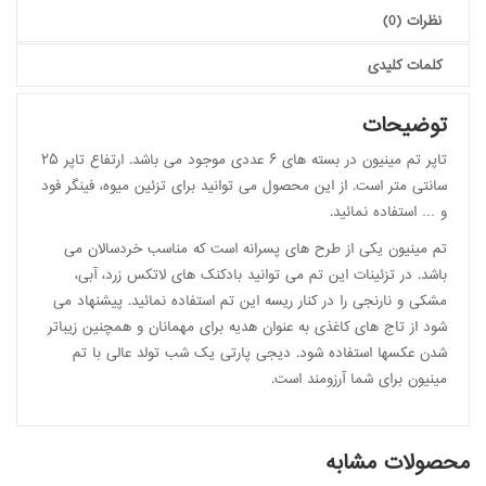
نظرات (0)
کلمات کلیدی
توضیحات
تاپر تم مینیون در بسته های ۶ عددی موجود می باشد. ارتفاع تاپر ۲۵
سانتی متر است. از این محصول می توانید برای تزئین میوه، فینگر فود
و … استفاده نمائید.
تم مینیون یکی از طرح های پسرانه است که مناسب خردسالان می
باشد. در تزئینات این تم می توانید بادکنک های لاتکس زرد، آبی،
مشکی و نارنجی را در کنار ریسه این تم استفاده نمائید. پیشنهاد می
شود از تاج های کاغذی به عنوان هدیه برای مهمانان و همچنین زیباتر
شدن عکسها استفاده شود. دیجی پارتی یک شب تولد عالی با تم
مینیون برای شما آرزومند است.
محصولات مشابه