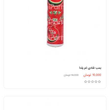
بمب شادی تم یلدا
اطلاعات بیشتر
10,000
تومان
14,000
تومان