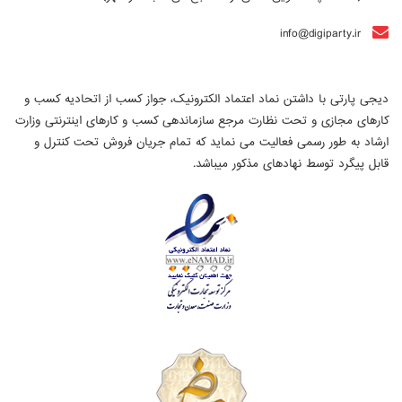
info@digiparty.ir
دیجی پارتی با داشتن نماد اعتماد الکترونیک، جواز کسب از اتحادیه کسب و
کارهای مجازی و تحت نظارت مرجع سازماندهی کسب و کارهای اینترنتی وزارت
ارشاد به طور رسمی فعالیت می نماید که تمام جریان فروش تحت کنترل و
قابل پیگرد توسط نهادهای مذکور میباشد.