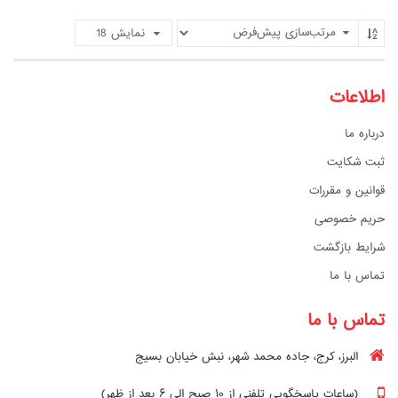
نمایش
18
اطلاعات
درباره ما
ثبت شکایت
قوانین و مقررات
حریم خصوصی
شرایط بازگشت
تماس با ما
تماس با ما
البرز، کرج، جاده محمد شهر، نبش خیابان بسیج
(ساعات پاسخگویی تلفنی از ۱۰ صبح الی ۶ بعد از ظهر)