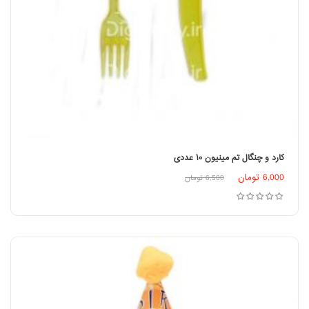
کارد و چنگال تم مینیون ۱۰ عددی
6,000
تومان
6,500
تومان
افزودن به سبد خرید