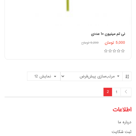
نی تم مینیون ۱۰ عددی
5,000
تومان
5,200
تومان
افزودن به سبد خرید
نمایش
12
2
1
اطلاعات
درباره ما
ثبت شکایت