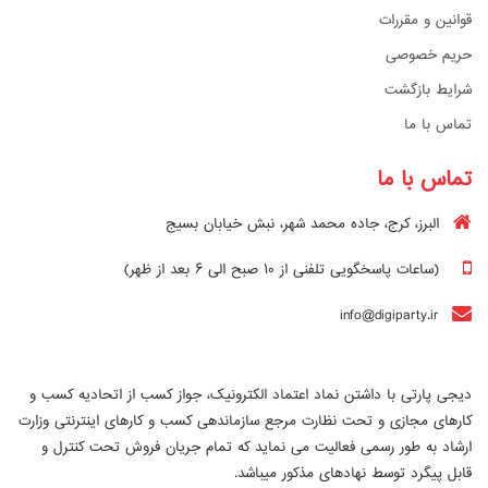
قوانین و مقررات
حریم خصوصی
شرایط بازگشت
تماس با ما
تماس با ما
البرز، کرج، جاده محمد شهر، نبش خیابان بسیج
(ساعات پاسخگویی تلفنی از ۱۰ صبح الی ۶ بعد از ظهر)
info@digiparty.ir
دیجی پارتی با داشتن نماد اعتماد الکترونیک، جواز کسب از اتحادیه کسب و
کارهای مجازی و تحت نظارت مرجع سازماندهی کسب و کارهای اینترنتی وزارت
ارشاد به طور رسمی فعالیت می نماید که تمام جریان فروش تحت کنترل و
قابل پیگرد توسط نهادهای مذکور میباشد.