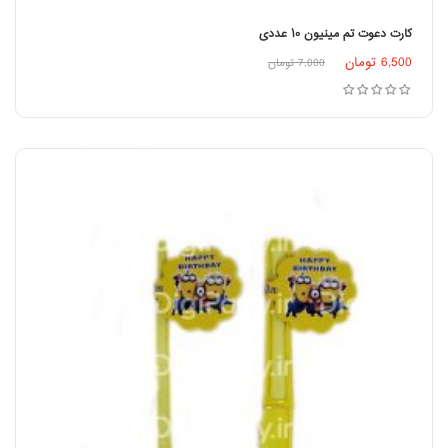
کارت دعوت تم مینیون ۱۰ عددی
6,500
تومان
7,000
تومان
افزودن به سبد خرید